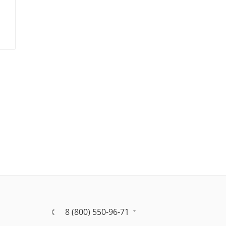
8 (800) 550-96-71