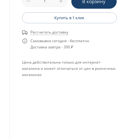
В корзину
Купить в 1 клик
Рассчитать доставку
Самовывоз сегодня - бесплатно
Доставка завтра - 390 ₽
Цена действительна только для интернет-
магазина и может отличаться от цен в розничных
магазинах