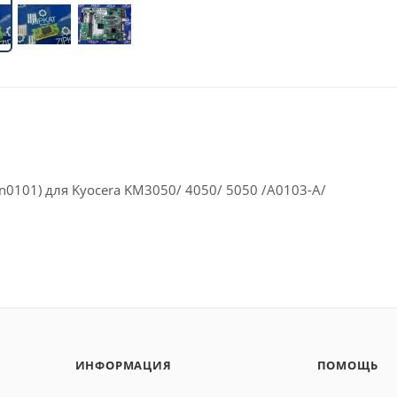
0101) для Kyocera KM3050/ 4050/ 5050 /A0103-A/
ИНФОРМАЦИЯ
ПОМОЩЬ