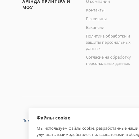
АРЕНДА ПРИНТЕРА И
О компании
МФУ
Контакты
Реквизиты
Вакансии
Политика обработки и
защиты персональных
данных
Согласие на обработку
персональных данных
Файлы cookie
Политика конфиденциальности
Мы используем файлы cookie, разработанные нашим
улучшать взаимодействие с пользователями и обсл