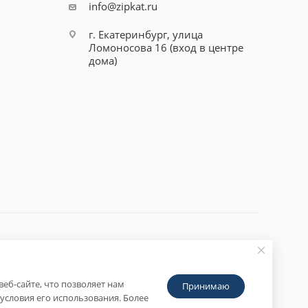
info@zipkat.ru
г. Екатеринбург, улица
Ломоносова 16 (вход в центре
дома)
еб-сайте, что позволяет нам
Принимаю
условия его использования. Более