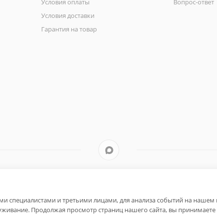
Условия оплаты
Вопрос-ответ
Условия доставки
Гарантия на товар
и специалистами и третьими лицами, для анализа событий на нашем в
уживание. Продолжая просмотр страниц нашего сайта, вы принимаете 