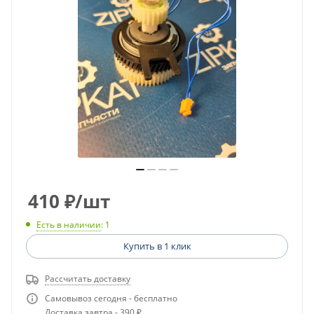
410
₽
/шт
Есть в наличии
: 1
Купить в 1 клик
Рассчитать доставку
Самовывоз сегодня - бесплатно
Доставка завтра - 390 ₽