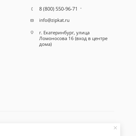
8 (800) 550-96-71
info@zipkat.ru
г. Екатеринбург, улица
Ломоносова 16 (вход в центре
дома)