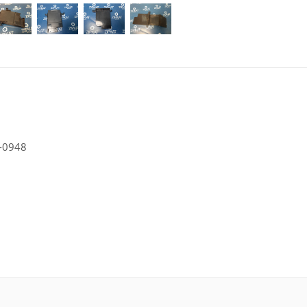
-0948