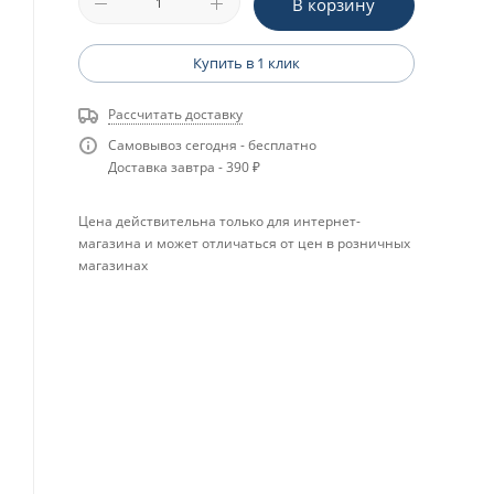
В корзину
Купить в 1 клик
Рассчитать доставку
Самовывоз сегодня - бесплатно
Доставка завтра - 390 ₽
Цена действительна только для интернет-
магазина и может отличаться от цен в розничных
магазинах