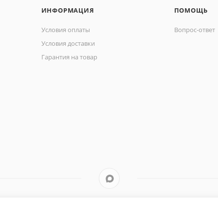
ИНФОРМАЦИЯ
ПОМОЩЬ
Условия оплаты
Вопрос-ответ
Условия доставки
Гарантия на товар