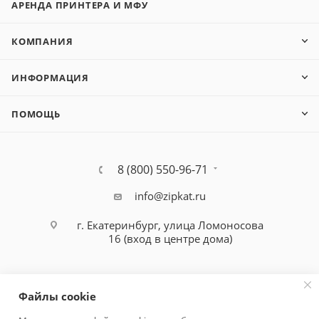
АРЕНДА ПРИНТЕРА И МФУ
КОМПАНИЯ
ИНФОРМАЦИЯ
ПОМОЩЬ
8 (800) 550-96-71
info@zipkat.ru
г. Екатеринбург, улица Ломоносова
16 (вход в центре дома)
Файлы cookie