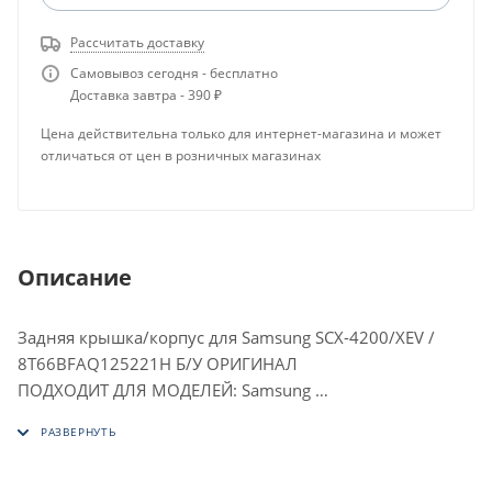
Рассчитать доставку
Самовывоз сегодня - бесплатно
Доставка завтра - 390 ₽
Цена действительна только для интернет-магазина и может
отличаться от цен в розничных магазинах
Описание
Задняя крышка/корпус для Samsung SCX-4200/XEV /
8T66BFAQ125221H Б/У ОРИГИНАЛ
ПОДХОДИТ ДЛЯ МОДЕЛЕЙ: Samsung
SCX 4200
SCX 4200 R
SCX 4220