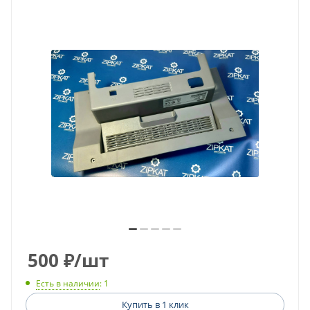
500
₽
/шт
Есть в наличии
: 1
Купить в 1 клик