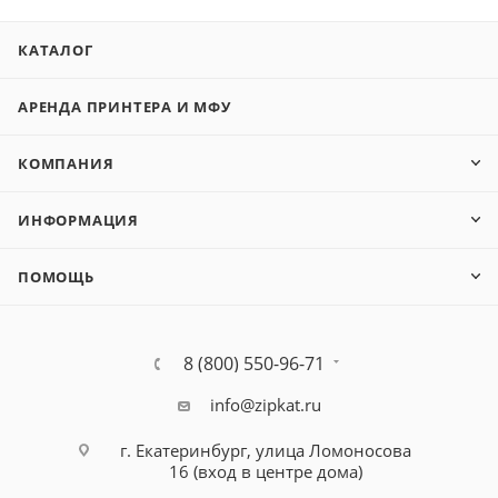
КАТАЛОГ
АРЕНДА ПРИНТЕРА И МФУ
КОМПАНИЯ
ИНФОРМАЦИЯ
ПОМОЩЬ
8 (800) 550-96-71
info@zipkat.ru
г. Екатеринбург, улица Ломоносова
16 (вход в центре дома)