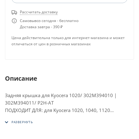
Рассчитать доставку
Самовывоз сегодня - бесплатно
Доставка завтра - 390 ₽
Цена действительна только для интернет-магазина и может
отличаться от цен в розничных магазинах
Описание
Задняя крышка для Kyocera 1020/ 302M394010 |
302M394011/ P2H-AT
ПОДХОДИТ ДЛЯ: для Kyocera 1020, 1040, 1120
С РАЗБОРА ОРИГИНАЛ