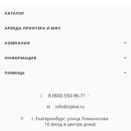
КАТАЛОГ
АРЕНДА ПРИНТЕРА И МФУ
КОМПАНИЯ
ИНФОРМАЦИЯ
ПОМОЩЬ
8 (800) 550-96-71
info@zipkat.ru
г. Екатеринбург, улица Ломоносова
16 (вход в центре дома)