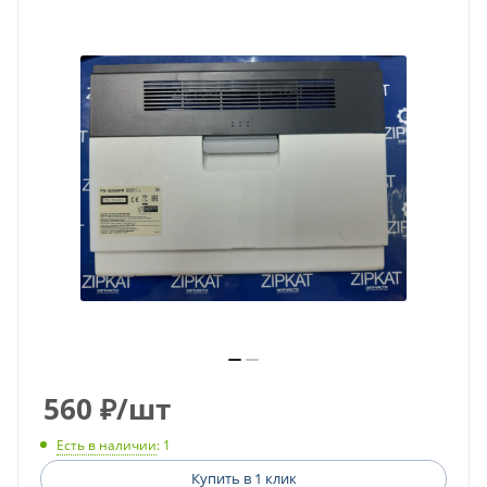
560
₽
/шт
Есть в наличии
: 1
Купить в 1 клик