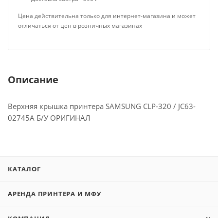
Цена действительна только для интернет-магазина и может
отличаться от цен в розничных магазинах
Описание
Верхняя крышка принтера SAMSUNG CLP-320 / JC63-
02745A Б/У ОРИГИНАЛ
КАТАЛОГ
АРЕНДА ПРИНТЕРА И МФУ