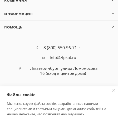
КОМПАНИЯ
ИНФОРМАЦИЯ
ПОМОЩЬ
8 (800) 550-96-71
info@zipkat.ru
г. Екатеринбург, улица Ломоносова
16 (вход в центре дома)
Файлы cookie
Мы используем файлы cookie, разработанные нашими
специалистами и третьими лицами, для анализа событий на
Политика конфиденциальности
нашем веб-сайте, что позволяет нам улучшать