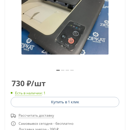
730
₽
/шт
Есть в наличии
: 1
Купить в 1 клик
Рассчитать доставку
Самовывоз сегодня - бесплатно
Доставка завтра - 390 ₽