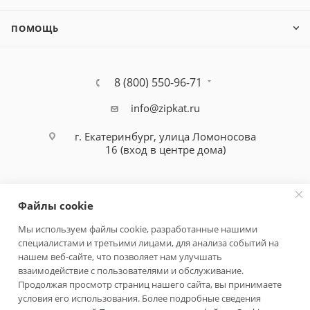
ПОМОЩЬ
8 (800) 550-96-71
info@zipkat.ru
г. Екатеринбург, улица Ломоносова
16 (вход в центре дома)
Файлы cookie
Мы используем файлы cookie, разработанные нашими
специалистами и третьими лицами, для анализа событий на
Политика конфиденциальности
нашем веб-сайте, что позволяет нам улучшать
взаимодействие с пользователями и обслуживание.
Продолжая просмотр страниц нашего сайта, вы принимаете
условия его использования. Более подробные сведения