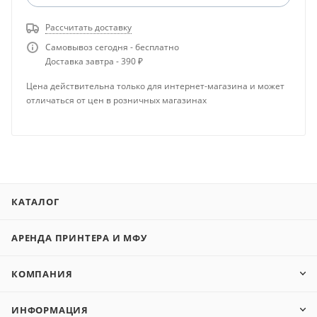
Рассчитать доставку
Самовывоз сегодня - бесплатно
Доставка завтра - 390 ₽
Цена действительна только для интернет-магазина и может
отличаться от цен в розничных магазинах
КАТАЛОГ
АРЕНДА ПРИНТЕРА И МФУ
КОМПАНИЯ
ИНФОРМАЦИЯ