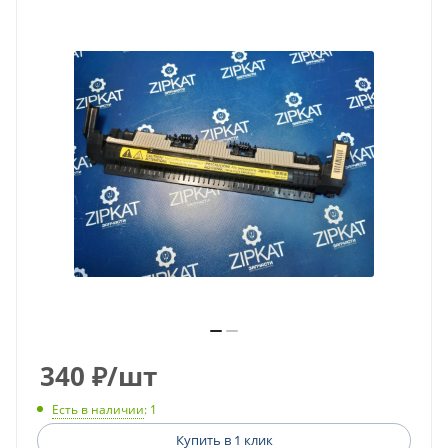
340
₽
/шт
Есть в наличии
: 1
Купить в 1 клик