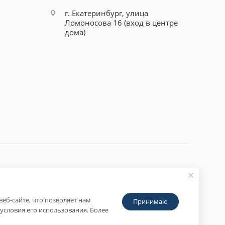
г. Екатеринбург, улица
Ломоносова 16 (вход в центре
дома)
еб-сайте, что позволяет нам
Принимаю
условия его использования. Более