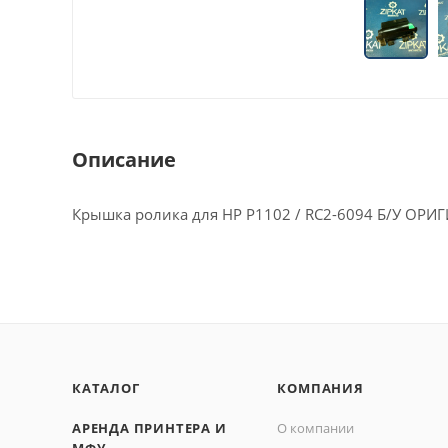
Описание
Крышка ролика для HP P1102 / RC2-6094 Б/У ОРИ
КАТАЛОГ
КОМПАНИЯ
АРЕНДА ПРИНТЕРА И
О компании