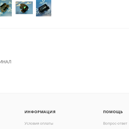
ГИНАЛ
ИНФОРМАЦИЯ
ПОМОЩЬ
Условия оплаты
Вопрос-ответ