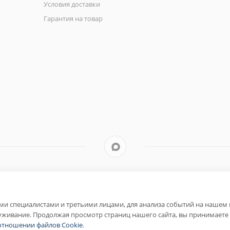
Условия доставки
Гарантия на товар
Быстро с 1С-Битрикс
и специалистами и третьими лицами, для анализа событий на нашем в
уживание. Продолжая просмотр страниц нашего сайта, вы принимаете 
отношении файлов Cookie
.