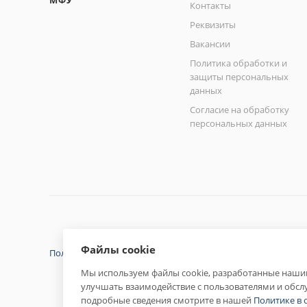
МФУ
Контакты
Реквизиты
Вакансии
Политика обработки и
защиты персональных
данных
Согласие на обработку
персональных данных
Файлы cookie
Политика конфиденциальности
Мы используем файлы cookie, разработанные нашим
улучшать взаимодействие с пользователями и обсл
подробные сведения смотрите в нашей
Политике в 