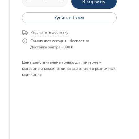
В корзину
Купить в 1 клик
Рассчитать доставку
Самовывоз сегодня - бесплатно
Доставка завтра - 390 ₽
Цена действительна только для интернет-
магазина и может отличаться от цен в розничных
магазинах