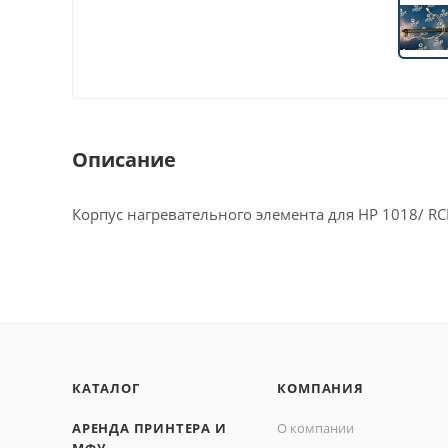
Описание
Корпус нагревательного элемента для HP 1018/ RC
КАТАЛОГ
КОМПАНИЯ
АРЕНДА ПРИНТЕРА И
О компании