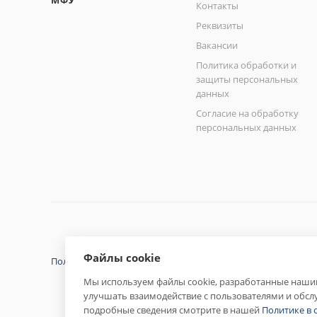
МФУ
Контакты
Реквизиты
Вакансии
Политика обработки и
защиты персональных
данных
Согласие на обработку
персональных данных
Файлы cookie
Политика конфиденциальности
Мы используем файлы cookie, разработанные нашим
улучшать взаимодействие с пользователями и обсл
подробные сведения смотрите в нашей
Политике в 