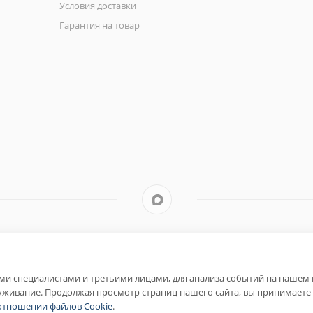
Условия доставки
Гарантия на товар
Быстро с 1С-Битрикс
и специалистами и третьими лицами, для анализа событий на нашем в
уживание. Продолжая просмотр страниц нашего сайта, вы принимаете 
отношении файлов Cookie
.