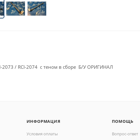
I-2073 / RCI-2074 с теном в сборе Б/У ОРИГИНАЛ
ИНФОРМАЦИЯ
ПОМОЩЬ
Условия оплаты
Вопрос-ответ