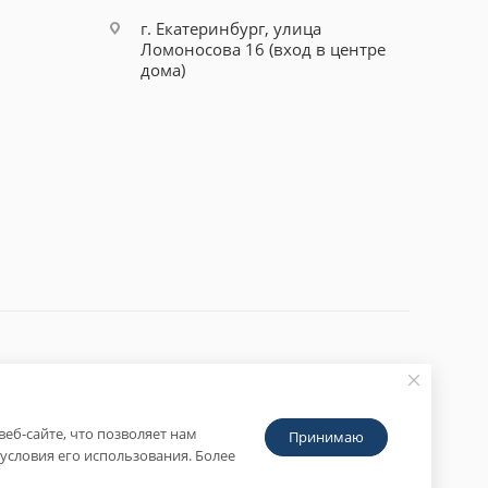
г. Екатеринбург, улица
Ломоносова 16 (вход в центре
дома)
еб-сайте, что позволяет нам
Принимаю
условия его использования. Более