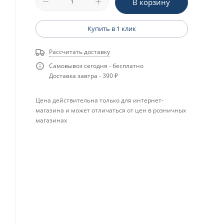
В корзину
Купить в 1 клик
Рассчитать доставку
Самовывоз сегодня - бесплатно
Доставка завтра - 390 ₽
Цена действительна только для интернет-
магазина и может отличаться от цен в розничных
магазинах