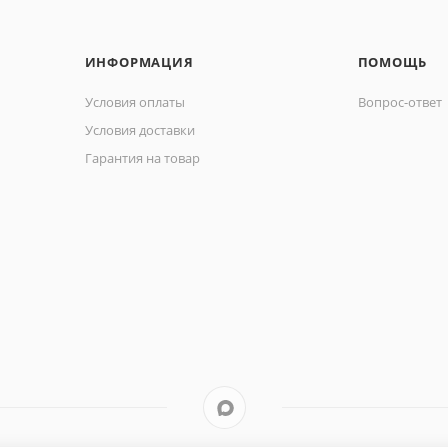
ИНФОРМАЦИЯ
ПОМОЩЬ
Условия оплаты
Вопрос-ответ
Условия доставки
Гарантия на товар