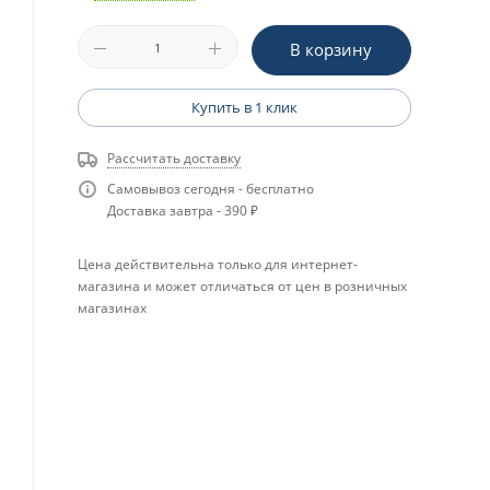
В корзину
Купить в 1 клик
Рассчитать доставку
Самовывоз сегодня - бесплатно
Доставка завтра - 390 ₽
Цена действительна только для интернет-
магазина и может отличаться от цен в розничных
магазинах