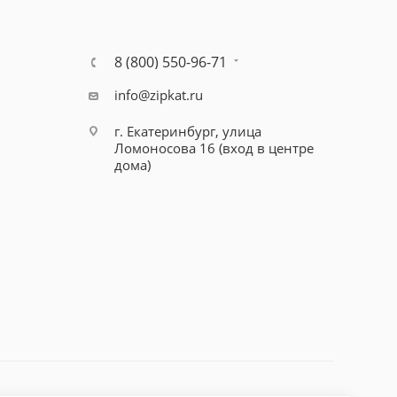
8 (800) 550-96-71
info@zipkat.ru
г. Екатеринбург, улица
Ломоносова 16 (вход в центре
дома)