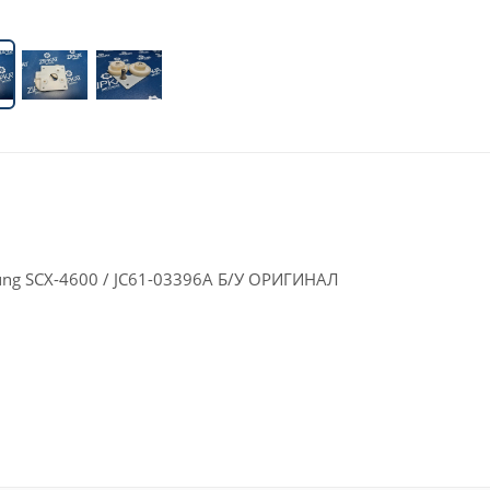
ung SCX-4600 / JC61-03396A Б/У ОРИГИНАЛ