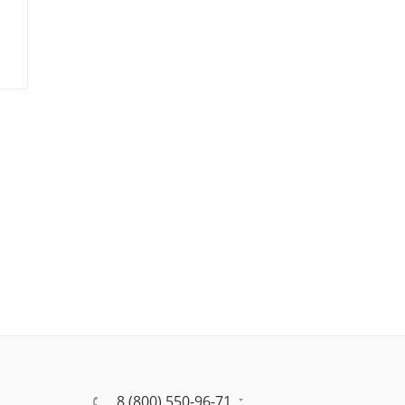
8 (800) 550-96-71