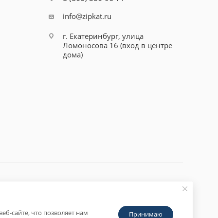
info@zipkat.ru
г. Екатеринбург, улица
Ломоносова 16 (вход в центре
дома)
еб-сайте, что позволяет нам
Принимаю