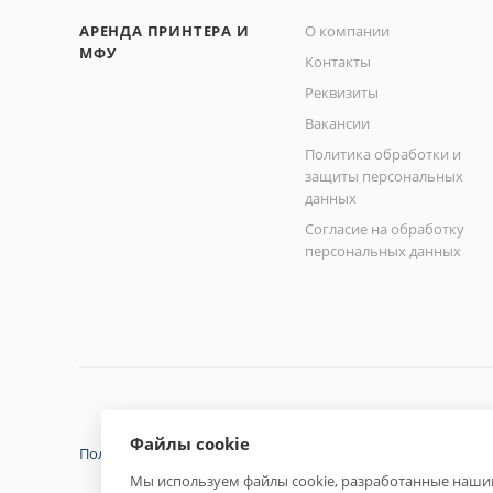
АРЕНДА ПРИНТЕРА И
О компании
МФУ
Контакты
Реквизиты
Вакансии
Политика обработки и
защиты персональных
данных
Согласие на обработку
персональных данных
Файлы cookie
Политика конфиденциальности
Мы используем файлы cookie, разработанные нашим