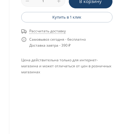
В корзину
Купить в 1 клик
Рассчитать доставку
Самовывоз сегодня - бесплатно
Доставка завтра - 390 ₽
Цена действительна только для интернет-
магазина и может отличаться от цен в розничных
магазинах