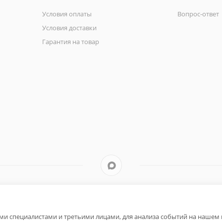
Условия оплаты
Вопрос-ответ
Условия доставки
Гарантия на товар
и специалистами и третьими лицами, для анализа событий на нашем в