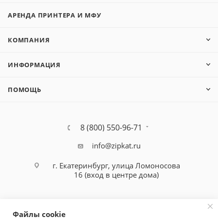
HP LJ Pro M527
АРЕНДА ПРИНТЕРА И МФУ
КОМПАНИЯ
ИНФОРМАЦИЯ
ПОМОЩЬ
8 (800) 550-96-71
info@zipkat.ru
г. Екатеринбург, улица Ломоносова
16 (вход в центре дома)
Файлы cookie