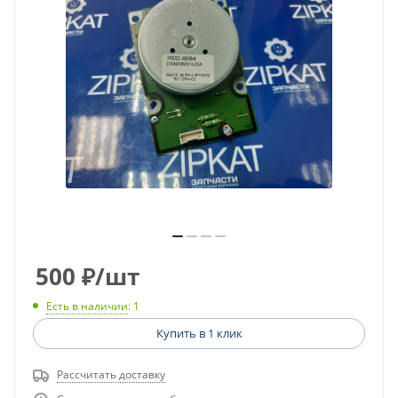
500
₽
/шт
Есть в наличии
: 1
Купить в 1 клик
Рассчитать доставку