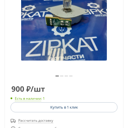
900
₽
/шт
Есть в наличии
: 1
Купить в 1 клик
Рассчитать доставку