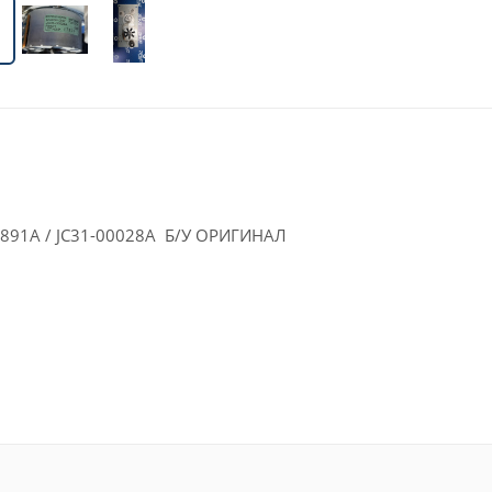
0891А / JC31-00028А Б/У ОРИГИНАЛ