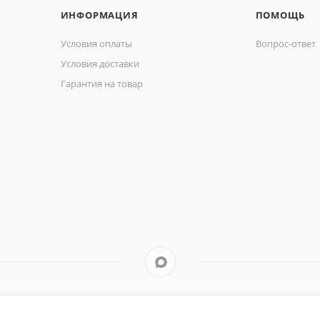
ИНФОРМАЦИЯ
ПОМОЩЬ
Условия оплаты
Вопрос-ответ
Условия доставки
Гарантия на товар