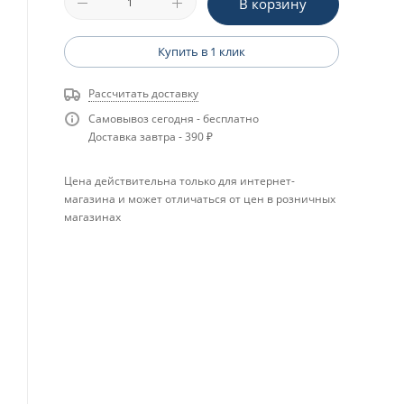
В корзину
Купить в 1 клик
Рассчитать доставку
Самовывоз сегодня - бесплатно
Доставка завтра - 390 ₽
Цена действительна только для интернет-
магазина и может отличаться от цен в розничных
магазинах