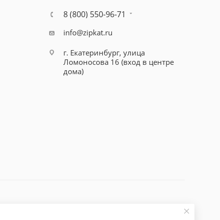
8 (800) 550-96-71
info@zipkat.ru
г. Екатеринбург, улица
Ломоносова 16 (вход в центре
дома)