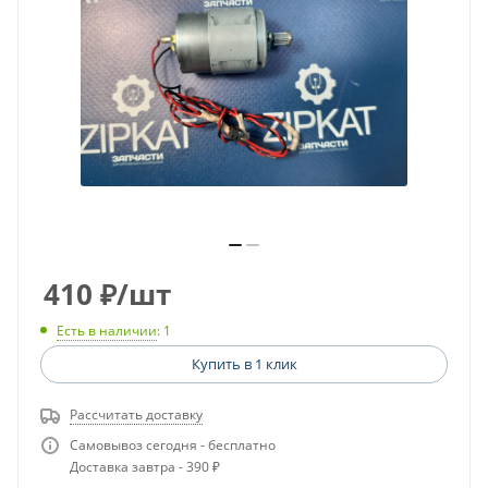
410
₽
/шт
Есть в наличии
: 1
Купить в 1 клик
Рассчитать доставку
Самовывоз сегодня - бесплатно
Доставка завтра - 390 ₽