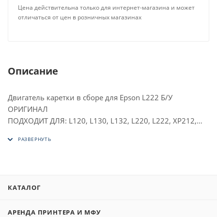
Цена действительна только для интернет-магазина и может
отличаться от цен в розничных магазинах
Описание
Двигатель каретки в сборе для Epson L222 Б/У
ОРИГИНАЛ
ПОДХОДИТ ДЛЯ: L120, L130, L132, L220, L222, XP212,
XP215, XP225, XP235
КАТАЛОГ
АРЕНДА ПРИНТЕРА И МФУ