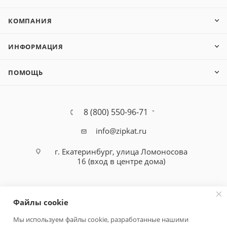
КОМПАНИЯ
ИНФОРМАЦИЯ
ПОМОЩЬ
8 (800) 550-96-71
info@zipkat.ru
г. Екатеринбург, улица Ломоносова
16 (вход в центре дома)
Файлы cookie
Мы используем файлы cookie, разработанные нашими