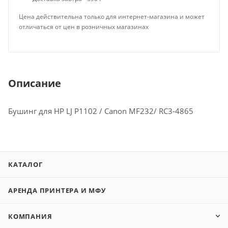
Цена действительна только для интернет-магазина и может
отличаться от цен в розничных магазинах
Описание
Бушинг для HP LJ P1102 / Canon MF232/ RC3-4865
КАТАЛОГ
АРЕНДА ПРИНТЕРА И МФУ
КОМПАНИЯ