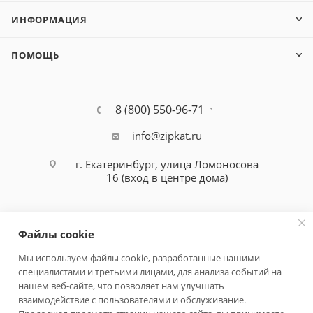
ИНФОРМАЦИЯ
ПОМОЩЬ
8 (800) 550-96-71
info@zipkat.ru
г. Екатеринбург, улица Ломоносова
16 (вход в центре дома)
Файлы cookie
Мы используем файлы cookie, разработанные нашими
специалистами и третьими лицами, для анализа событий на
Политика конфиденциальности
нашем веб-сайте, что позволяет нам улучшать
взаимодействие с пользователями и обслуживание.