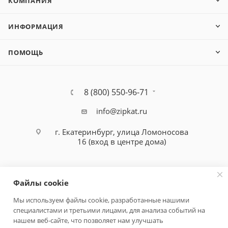
КОМПАНИЯ
ИНФОРМАЦИЯ
ПОМОЩЬ
8 (800) 550-96-71
info@zipkat.ru
г. Екатеринбург, улица Ломоносова
16 (вход в центре дома)
Файлы cookie
Мы используем файлы cookie, разработанные нашими
специалистами и третьими лицами, для анализа событий на
Политика конфиденциальности
нашем веб-сайте, что позволяет нам улучшать