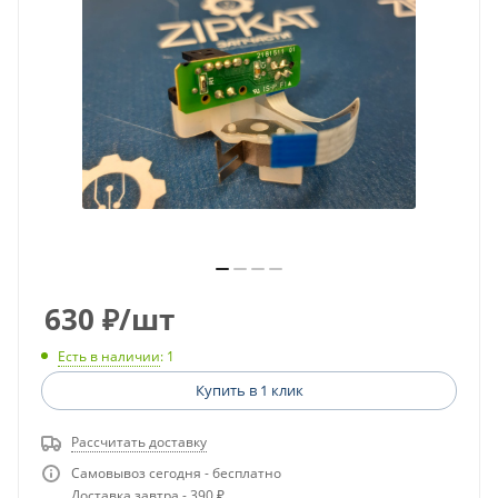
630
₽
/шт
Есть в наличии
: 1
Купить в 1 клик
Рассчитать доставку
Самовывоз сегодня - бесплатно
Доставка завтра - 390 ₽