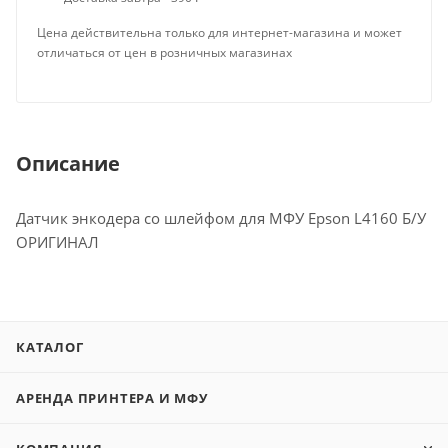
Цена действительна только для интернет-магазина и может
отличаться от цен в розничных магазинах
Описание
Датчик энкодера со шлейфом для МФУ Epson L4160 Б/У
ОРИГИНАЛ
КАТАЛОГ
АРЕНДА ПРИНТЕРА И МФУ