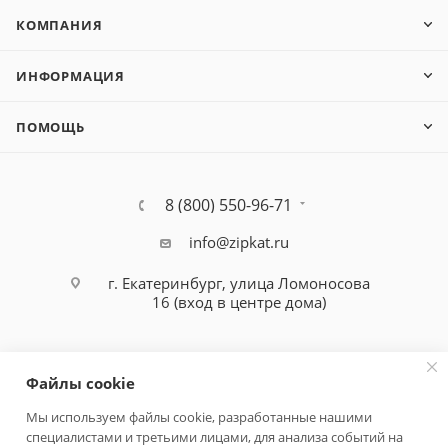
КОМПАНИЯ
ИНФОРМАЦИЯ
ПОМОЩЬ
8 (800) 550-96-71
info@zipkat.ru
г. Екатеринбург, улица Ломоносова
16 (вход в центре дома)
Файлы cookie
Мы используем файлы cookie, разработанные нашими
специалистами и третьими лицами, для анализа событий на