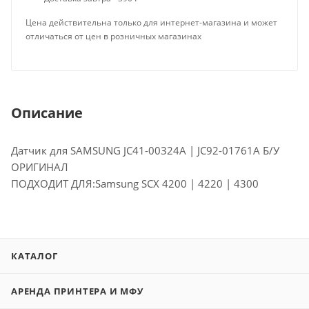
Цена действительна только для интернет-магазина и может
отличаться от цен в розничных магазинах
Описание
Датчик для SAMSUNG JC41-00324A | JC92-01761A Б/У
ОРИГИНАЛ
ПОДХОДИТ ДЛЯ:Samsung SCX 4200 | 4220 | 4300
КАТАЛОГ
АРЕНДА ПРИНТЕРА И МФУ