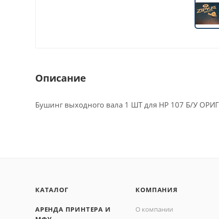
Описание
Бушинг выходного вала 1 ШТ для HP 107 Б/У ОР
КАТАЛОГ
КОМПАНИЯ
АРЕНДА ПРИНТЕРА И
О компании