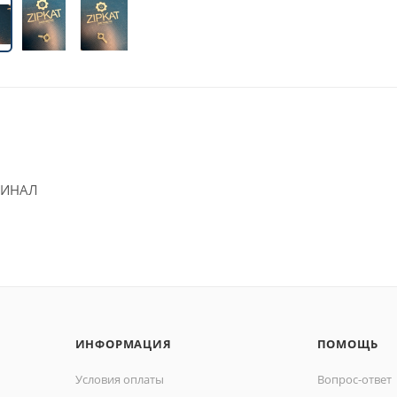
ИГИНАЛ
ИНФОРМАЦИЯ
ПОМОЩЬ
Условия оплаты
Вопрос-ответ