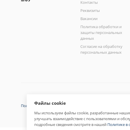
МФУ
Контакты
Реквизиты
Вакансии
Политика обработки и
защиты персональных
данных
Согласие на обработку
персональных данных
Файлы cookie
Политика конфиденциальности
Мы используем файлы cookie, разработанные нашим
улучшать взаимодействие с пользователями и обсл
подробные сведения смотрите в нашей
Политике в 