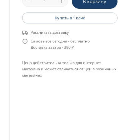
В корзину
Купить в 1 клик
Рассчитать доставку
Самовывоз сегодня - бесплатно
Доставка завтра - 390 ₽
Цена действительна только для интернет-
магазина и может отличаться от цен в розничных
магазинах