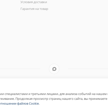
Условия доставки
Гарантия на товар
и специалистами и третьими лицами, для анализа событий на нашем в
уживание. Продолжая просмотр страниц нашего сайта, вы принимаете 
отношении файлов Cookie
.