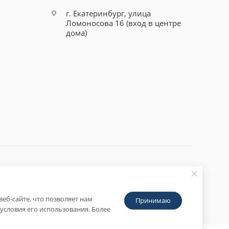
г. Екатеринбург, улица
Ломоносова 16 (вход в центре
дома)
еб-сайте, что позволяет нам
Принимаю
условия его использования. Более