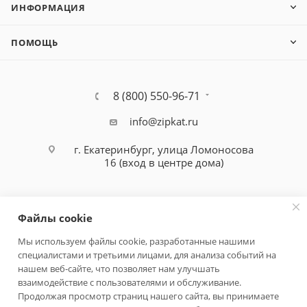
ИНФОРМАЦИЯ
ПОМОЩЬ
8 (800) 550-96-71
info@zipkat.ru
г. Екатеринбург, улица Ломоносова
16 (вход в центре дома)
Файлы cookie
Мы используем файлы cookie, разработанные нашими
специалистами и третьими лицами, для анализа событий на
Политика конфиденциальности
нашем веб-сайте, что позволяет нам улучшать
взаимодействие с пользователями и обслуживание.
Продолжая просмотр страниц нашего сайта, вы принимаете