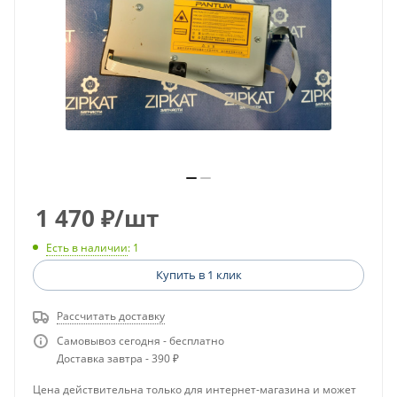
1 470
₽
/шт
Есть в наличии
: 1
Купить в 1 клик
Рассчитать доставку
Самовывоз сегодня - бесплатно
Доставка завтра - 390 ₽
Цена действительна только для интернет-магазина и может